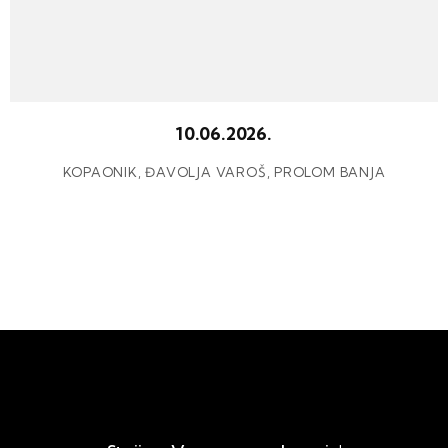
10.06.2026.
KOPAONIK, ĐAVOLJA VAROŠ, PROLOM BANJA