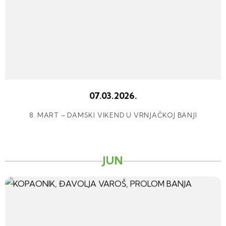
07.03.2026.
8. MART – DAMSKI VIKEND U VRNJAČKOJ BANJI
JUN