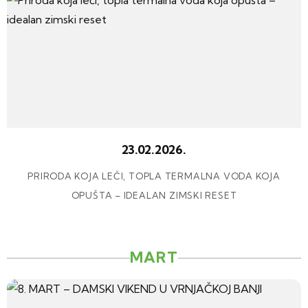
23.02.2026.
PRIRODA KOJA LEČI, TOPLA TERMALNA VODA KOJA
OPUŠTA – IDEALAN ZIMSKI RESET
MART