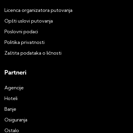
Licenca organizatora putovanja
Opšti uslovi putovanja
Poslovni podaci
Politika privatnosti
Zaštita podataka o ličnosti
Partneri
Agencije
Hoteli
Banje
Osiguranja
Ostalo