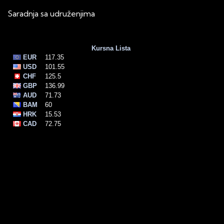
Saradnja sa udruženjima