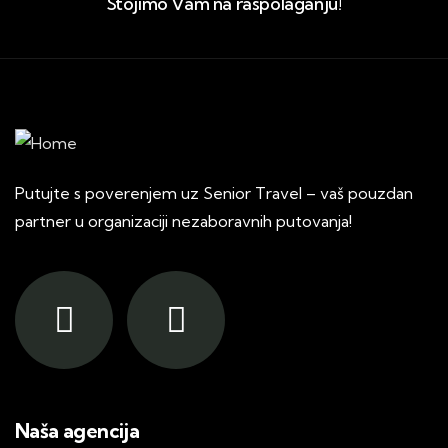
Stojimo Vam na raspolaganju!
Putujte s poverenjem uz Senior Travel – vaš pouzdan
partner u organizaciji nezaboravnih putovanja!
Naša agencija