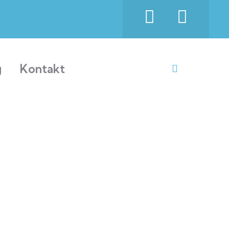
g
Kontakt