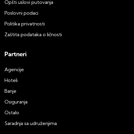
Opšti uslovi putovanja
Poslovni podaci
Politika privatnosti
Zaštita podataka o ličnosti
Partneri
Agencije
Hoteli
Banje
Osiguranja
Ostalo
Saradnja sa udruženjima