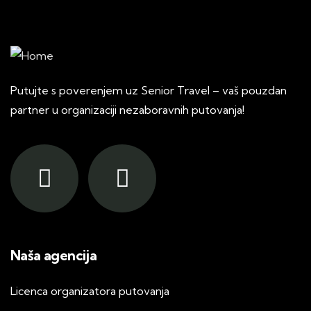
Putujte s poverenjem uz Senior Travel – vaš pouzdan
partner u organizaciji nezaboravnih putovanja!
Naša agencija
Licenca organizatora putovanja