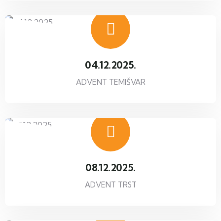
04.12.2025.
ADVENT TEMIŠVAR
08.12.2025.
ADVENT TRST