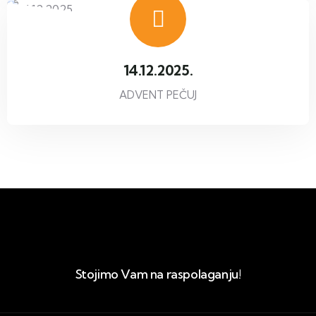
14.12.2025.
ADVENT PEČUJ
Stojimo Vam na raspolaganju!