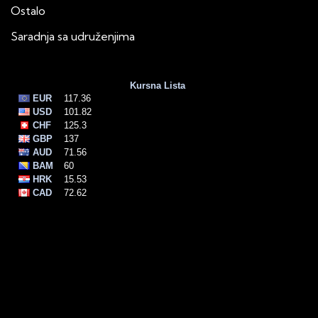
Ostalo
Saradnja sa udruženjima