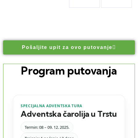
Pošaljite upit za ovo putovanje
Program putovanja
SPECIJALNA ADVENTSKA TURA
Adventska čarolija u Trstu
Termin: 08 – 09. 12. 2025.