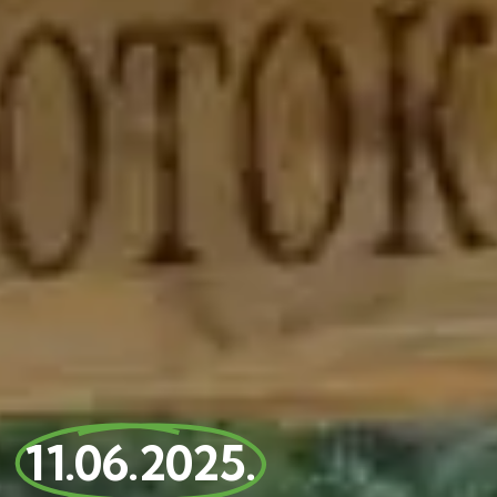
11.06.2025.