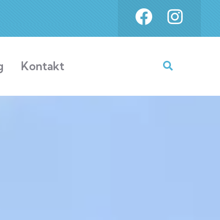
g
Kontakt