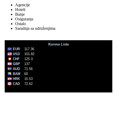
Agencije
Hoteli
Banje
Osiguranja
Ostalo
Saradnja sa udruženjima