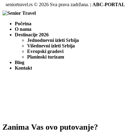
seniortravel.rs © 2026 Sva prava zadržana. |
ABC-PORTAL
Početna
O nama
Destinacije 2026
Jednodnevni izleti Srbija
Višednevni izleti Srbija
Evropski gradovi
Planinski turizam
Blog
Kontakt
Zanima Vas ovo putovanje?