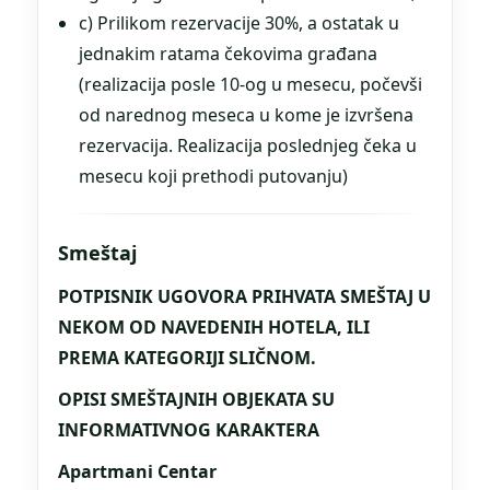
c) Prilikom rezervacije 30%, a ostatak u
jednakim ratama čekovima građana
(realizacija posle 10-og u mesecu, počevši
od narednog meseca u kome je izvršena
rezervacija. Realizacija poslednjeg čeka u
mesecu koji prethodi putovanju)
Smeštaj
POTPISNIK UGOVORA PRIHVATA SMEŠTAJ U
NEKOM OD NAVEDENIH HOTELA, ILI
PREMA KATEGORIJI SLIČNOM.
OPISI SMEŠTAJNIH OBJEKATA SU
INFORMATIVNOG KARAKTERA
Apartmani Centar