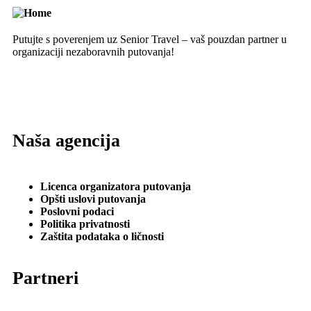
Putujte s poverenjem uz Senior Travel – vaš pouzdan partner u
organizaciji nezaboravnih putovanja!
Naša agencija
Licenca organizatora putovanja
Opšti uslovi putovanja
Poslovni podaci
Politika privatnosti
Zaštita podataka o ličnosti
Partneri