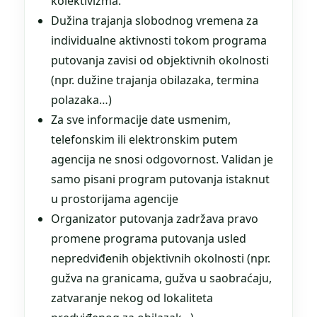
kolektivizma.
Dužina trajanja slobodnog vremena za
individualne aktivnosti tokom programa
putovanja zavisi od objektivnih okolnosti
(npr. dužine trajanja obilazaka, termina
polazaka…)
Za sve informacije date usmenim,
telefonskim ili elektronskim putem
agencija ne snosi odgovornost. Validan je
samo pisani program putovanja istaknut
u prostorijama agencije
Organizator putovanja zadržava pravo
promene programa putovanja usled
nepredviđenih objektivnih okolnosti (npr.
gužva na granicama, gužva u saobraćaju,
zatvaranje nekog od lokaliteta