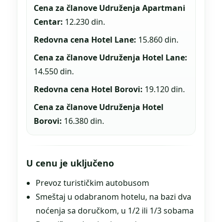
Cena za članove Udruženja Apartmani
Centar:
12.230 din.
Redovna cena Hotel Lane:
15.860 din.
Cena za članove Udruženja Hotel Lane:
14.550 din.
Redovna cena Hotel Borovi:
19.120 din.
Cena za članove Udruženja Hotel
Borovi:
16.380 din.
U cenu je uključeno
Prevoz turističkim autobusom
Smeštaj u odabranom hotelu, na bazi dva
noćenja sa doručkom, u 1/2 ili 1/3 sobama