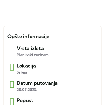
Opšte informacije
Vrsta izleta
Planinski turizam
Lokacija
Srbija
Datum putovanja
28.07.2023.
Popust