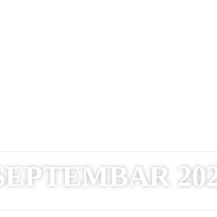
4.09-25.09.2025.
SEPTEMBAR 202