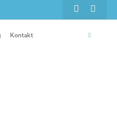
g
Kontakt