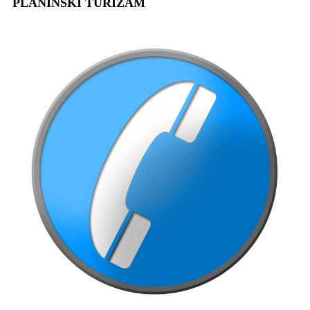
PLANINSKI TURIZAM