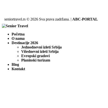
seniortravel.rs © 2026 Sva prava zadržana. |
ABC-PORTAL
Početna
O nama
Destinacije 2026
Jednodnevni izleti Srbija
Višednevni izleti Srbija
Evropski gradovi
Planinski turizam
Blog
Kontakt