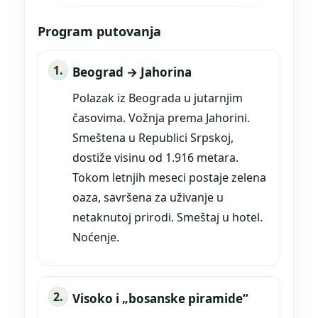
Program putovanja
Beograd → Jahorina
Polazak iz Beograda u jutarnjim
časovima. Vožnja prema Jahorini.
Smeštena u Republici Srpskoj,
dostiže visinu od 1.916 metara.
Tokom letnjih meseci postaje zelena
oaza, savršena za uživanje u
netaknutoj prirodi. Smeštaj u hotel.
Noćenje.
Visoko i „bosanske piramide“