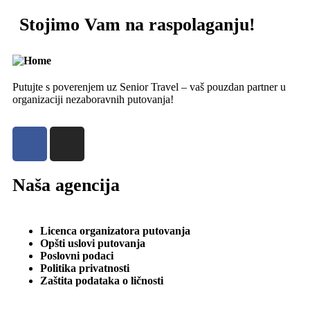
Stojimo Vam na raspolaganju!
Putujte s poverenjem uz Senior Travel – vaš pouzdan partner u
organizaciji nezaboravnih putovanja!
Naša agencija
Licenca organizatora putovanja
Opšti uslovi putovanja
Poslovni podaci
Politika privatnosti
Zaštita podataka o ličnosti