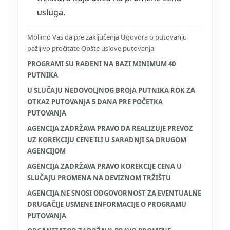
usluga.
Molimo Vas da pre zaključenja Ugovora o putovanju
pažljivo pročitate Opšte uslove putovanja
PROGRAMI SU RAĐENI NA BAZI MINIMUM 40
PUTNIKA
U SLUČAJU NEDOVOLJNOG BROJA PUTNIKA ROK ZA
OTKAZ PUTOVANJA 5 DANA PRE POČETKA
PUTOVANJA
AGENCIJA ZADRŽAVA PRAVO DA REALIZUJE PREVOZ
UZ KOREKCIJU CENE ILI U SARADNJI SA DRUGOM
AGENCIJOM
AGENCIJA ZADRŽAVA PRAVO KOREKCIJE CENA U
SLUČAJU PROMENA NA DEVIZNOM TRŽIŠTU
AGENCIJA NE SNOSI ODGOVORNOST ZA EVENTUALNE
DRUGAČIJE USMENE INFORMACIJE O PROGRAMU
PUTOVANJA