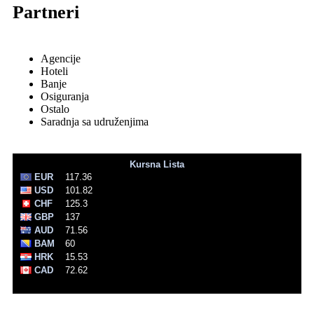
Partneri
Agencije
Hoteli
Banje
Osiguranja
Ostalo
Saradnja sa udruženjima