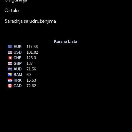
Ostalo
Saradnja sa udruženjima