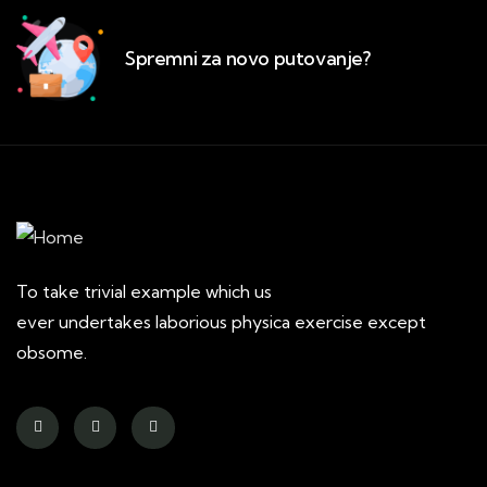
Spremni za novo putovanje?
To take trivial example which us
ever undertakes laborious physica exercise except
obsome.