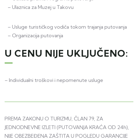
– Ulaznica za Muzej u Takovu
– Usluge turističkog vodiča tokom trajanja putovanja
– Organizacija putovanja
U CENU NIJE UKLJUČENO:
– Individualni troškovi i nepomenute usluge
PREMA ZAKONU O TURIZMU, ČLAN 79, ZA
JEDNODNEVNE IZLETI (PUTOVANJA KRAĆA OD 24h),
NIJE OBEZBEĐENA ZAŠTITA U POGLEDU GARANCIJE