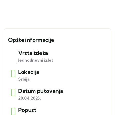
Opšte informacije
Vrsta izleta
Jednodnevni izlet
Lokacija
Srbija
Datum putovanja
20.04.2023.
Popust